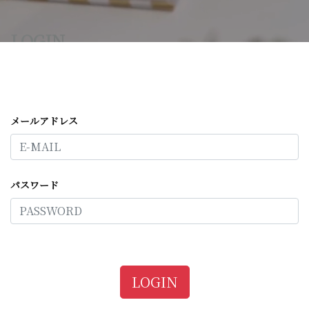
LOGIN
メールアドレス
パスワード