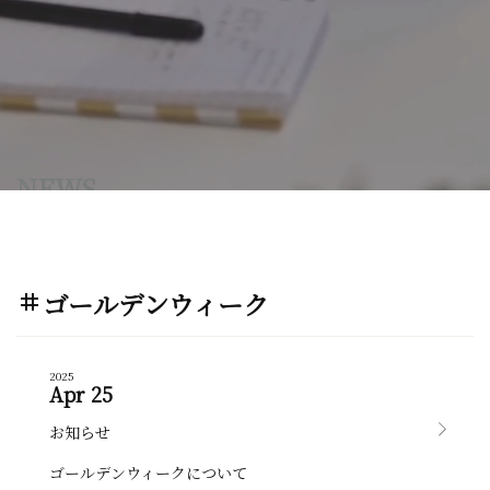
NEWS
ゴールデンウィーク
tag
2025
Apr 25
お知らせ
ゴールデンウィークについて