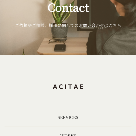
Contact
ご依頼やご相談、採用に関してのお問い合わせはこちら
SERVICES
WORKS