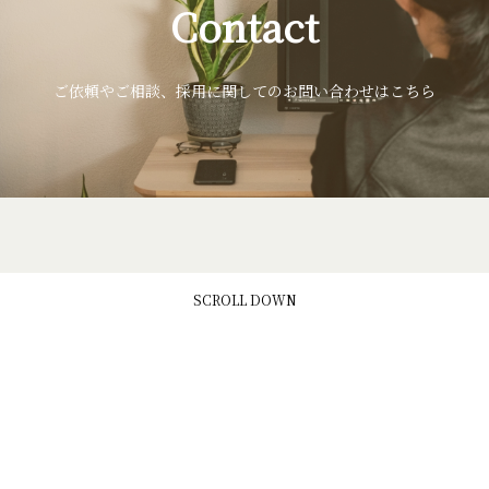
Contact
ご依頼やご相談、採用に関してのお問い合わせはこちら
SCROLL DOWN
SERVICES
WORKS