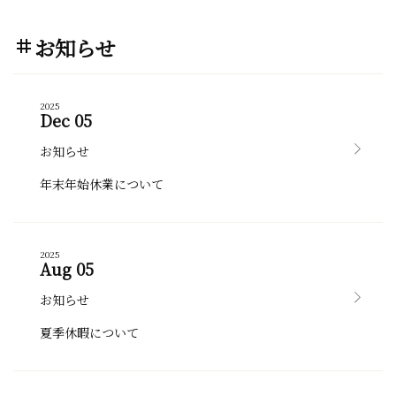
お知らせ
tag
2025
Dec 05
お知らせ
年末年始休業について
2025
Aug 05
お知らせ
夏季休暇について