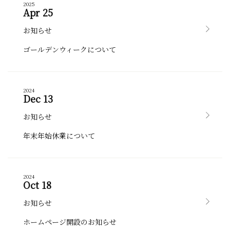
2025
Apr 25
お知らせ
ゴールデンウィークについて
2024
Dec 13
お知らせ
年末年始休業について
2024
Oct 18
お知らせ
ホームページ開設のお知らせ