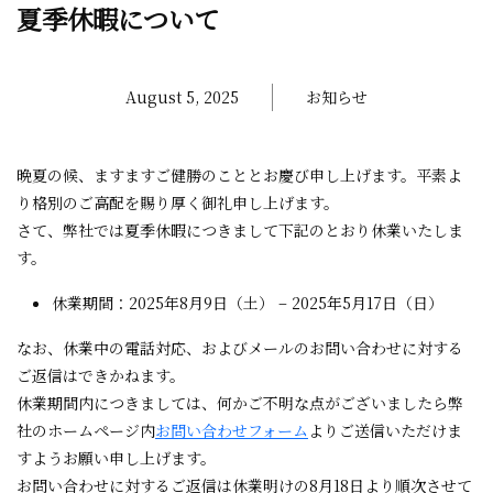
夏季休暇について
August 5, 2025
お知らせ
晩夏の候、ますますご健勝のこととお慶び申し上げます。平素よ
り格別のご高配を賜り厚く御礼申し上げます。
さて、弊社では夏季休暇につきまして下記のとおり休業いたしま
す。
休業期間：2025年8月9日（土） – 2025年5月17日（日）
なお、休業中の電話対応、およびメールのお問い合わせに対する
ご返信はできかねます。
休業期間内につきましては、何かご不明な点がございましたら弊
社のホームページ内
お問い合わせフォーム
よりご送信いただけま
すようお願い申し上げます。
お問い合わせに対するご返信は休業明けの8月18日より順次させて