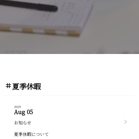
NEWS
夏季休暇
tag
2025
Aug 05
お知らせ
夏季休暇について