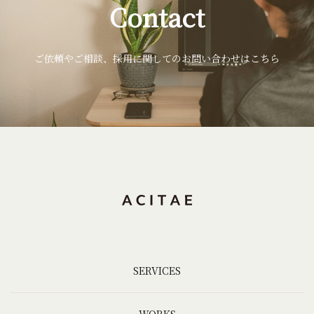
Contact
ご依頼やご相談、採用に関してのお問い合わせはこちら
SERVICES
WORKS