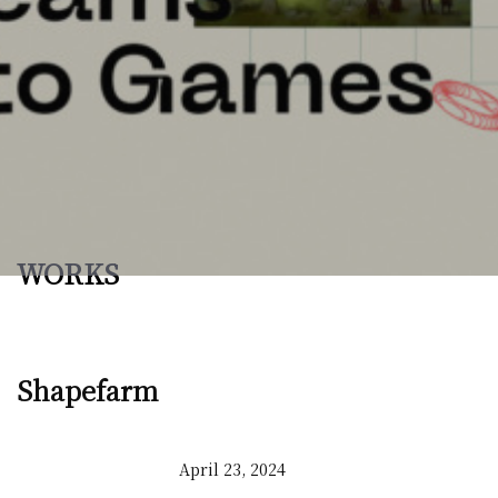
WORKS
Shapefarm
April 23, 2024