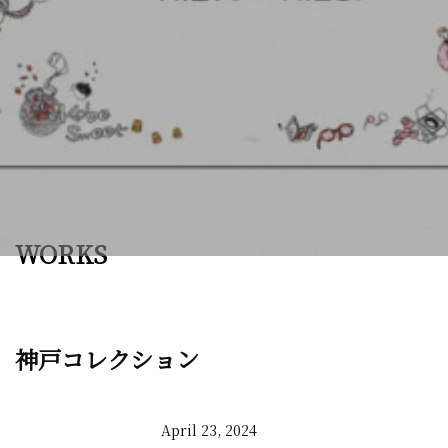
WORKS
神戸コレクション
April 23, 2024